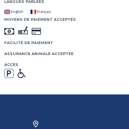
LANGUES PARLÉES
English
Français
MOYENS DE PAIEMENT ACCEPTÉS
FACILITÉ DE PAIEMENT
ASSURANCE ANIMALE ACCEPTÉE
ACCÈS