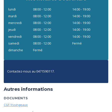
lundi
08:00 - 12:00
14:00 - 19:00
mardi
08:00 - 12:00
14:00 - 19:00
mercredi
08:00 - 12:00
14:00 - 19:00
jeudi
08:00 - 12:00
14:00 - 19:00
vendredi
08:00 - 12:00
14:00 - 19:00
samedi
08:00 - 12:00
Fermé
dimanche
Fermé
Contactez-nous au 0471590117.
Autres informations
DOCUMENTS
CGF-Yssingeaux