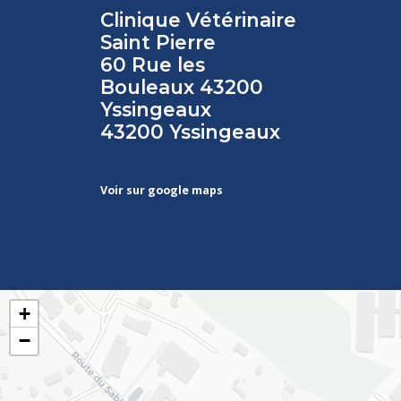
Clinique Vétérinaire
Saint Pierre
60 Rue les
Bouleaux 43200
Yssingeaux
43200 Yssingeaux
Voir sur google maps
+
−