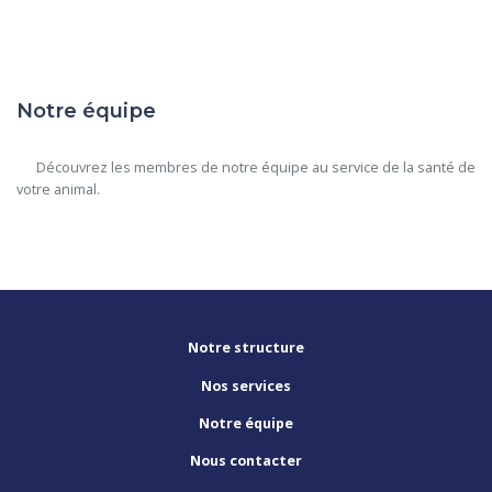
Notre équipe
      Découvrez les membres de notre équipe au service de la santé de 
votre animal.

Notre structure
Nos services
Notre équipe
Nous contacter