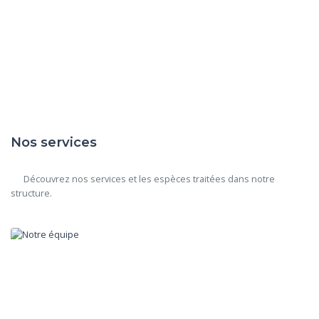
Nos services
      Découvrez nos services et les espèces traitées dans notre 
structure.
