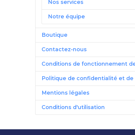
Nos services
Notre équipe
Boutique
Contactez-nous
Conditions de fonctionnement de 
Politique de confidentialité et d
Mentions légales
Conditions d'utilisation