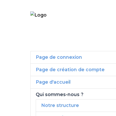
Page de connexion
Page de création de compte
Page d'accueil
Qui sommes-nous ?
Notre structure