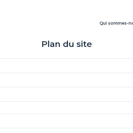
Qui sommes-n
Plan du site