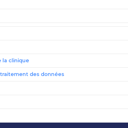
la clinique
e traitement des données